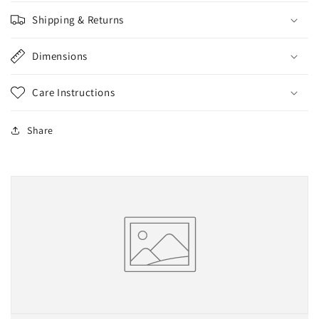
Shipping & Returns
Dimensions
Care Instructions
Share