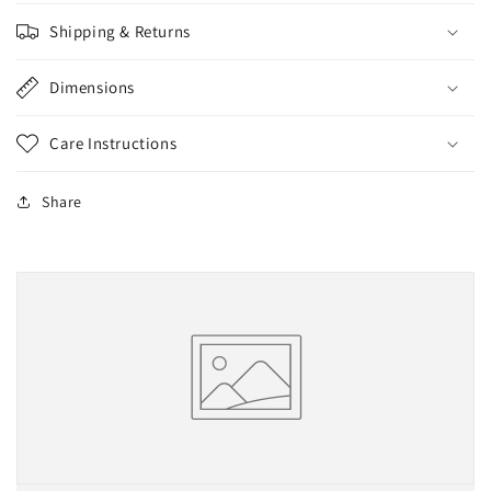
Shipping & Returns
Dimensions
Care Instructions
Share